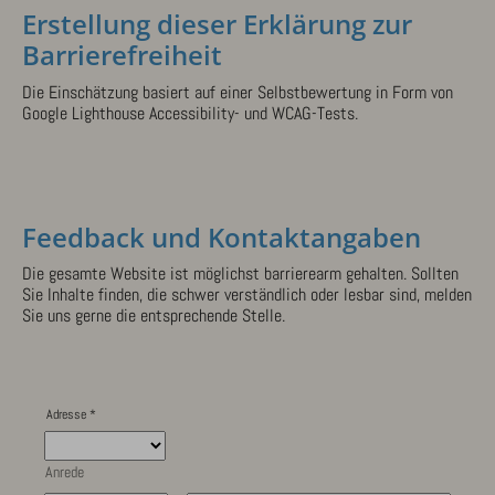
Erstellung dieser Erklärung zur
Barrierefreiheit
Die Einschätzung basiert auf einer Selbstbewertung in Form von
Google Lighthouse Accessibility- und WCAG-Tests.
Feedback und Kontaktangaben
Die gesamte Website ist möglichst barrierearm gehalten. Sollten
Sie Inhalte finden, die schwer verständlich oder lesbar sind, melden
Sie uns gerne die entsprechende Stelle.
Adresse
*
Anrede