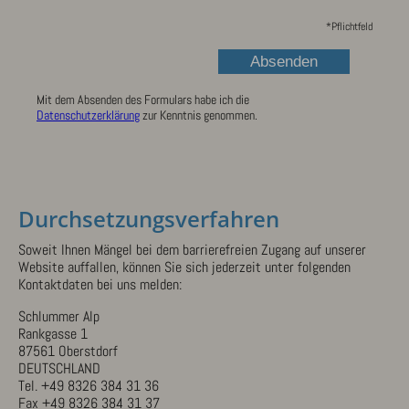
*
Pflichtfeld
Mit dem Absenden des Formulars habe ich die
Datenschutzerklärung
zur Kenntnis genommen.
Durchsetzungsverfahren
Soweit Ihnen Mängel bei dem barrierefreien Zugang auf unserer
Website auffallen, können Sie sich jederzeit unter folgenden
Kontaktdaten bei uns melden:
Schlummer Alp
Rankgasse 1
87561 Oberstdorf
DEUTSCHLAND
Tel.
+49 8326 384 31 36
Fax +49 8326 384 31 37