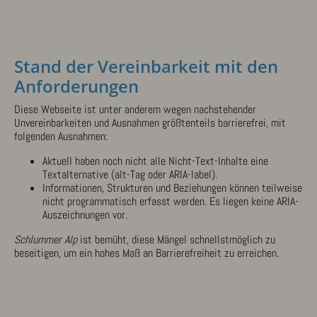
Stand der Vereinbarkeit mit den
Anforderungen
Diese Webseite ist unter anderem wegen nachstehender
Unvereinbarkeiten und Ausnahmen größtenteils barrierefrei, mit
folgenden Ausnahmen:
Aktuell haben noch nicht alle Nicht-Text-Inhalte eine
Textalternative (alt-Tag oder ARIA-label).
Informationen, Strukturen und Beziehungen können teilweise
nicht programmatisch erfasst werden. Es liegen keine ARIA-
Auszeichnungen vor.
Schlummer Alp
ist bemüht, diese Mängel schnellstmöglich zu
beseitigen, um ein hohes Maß an Barrierefreiheit zu erreichen.